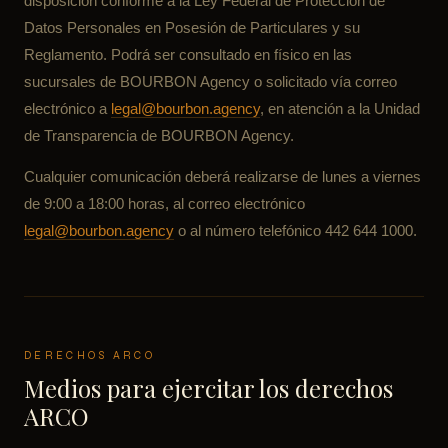
disposición conforme a la Ley Federal de Protección de
Datos Personales en Posesión de Particulares y su
Reglamento. Podrá ser consultado en físico en las
sucursales de BOURBON Agency o solicitado vía correo
electrónico a
legal@bourbon.agency
, en atención a la Unidad
de Transparencia de BOURBON Agency.
Cualquier comunicación deberá realizarse de lunes a viernes
de 9:00 a 18:00 horas, al correo electrónico
legal@bourbon.agency
o al número telefónico 442 644 1000.
DERECHOS ARCO
Medios para ejercitar los derechos
ARCO