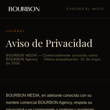
VOLVER AL INICIO
LEGAL
Aviso de Privacidad
BOURBON MEDIA — Comercialmente conocida como
BOURBON Agency · Última actualización: 22 de mayo
de 2026
BOURBON MEDIA, en adelante conocida con su
nombre comercial BOURBON Agency, respeta su
privacidad y se compromete a proteger y mantener