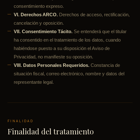
consentimiento expreso.
VI. Derechos ARCO.
Derechos de acceso, rectificación,
cancelación y oposición.
VII. Consentimiento Tácito.
Se entenderá que el titular
ha consentido en el tratamiento de los datos, cuando
habiéndose puesto a su disposición el Aviso de
Privacidad, no manifieste su oposición.
VIII. Datos Personales Requeridos.
Constancia de
situación fiscal, correo electrónico, nombre y datos del
representante legal.
FINALIDAD
Finalidad del tratamiento