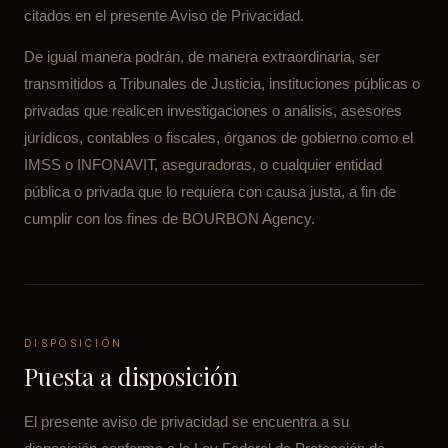
citados en el presente Aviso de Privacidad.
De igual manera podrán, de manera extraordinaria, ser
transmitidos a Tribunales de Justicia, instituciones públicas o
privadas que realicen investigaciones o análisis, asesores
jurídicos, contables o fiscales, órganos de gobierno como el
IMSS o INFONAVIT, aseguradoras, o cualquier entidad
pública o privada que lo requiera con causa justa, a fin de
cumplir con los fines de BOURBON Agency.
DISPOSICIÓN
Puesta a disposición
El presente aviso de privacidad se encuentra a su