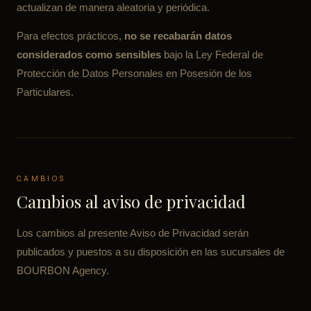
actualizan de manera aleatoria y periódica.
Para efectos prácticos,
no se recabarán datos
considerados como sensibles
bajo la Ley Federal de
Protección de Datos Personales en Posesión de los
Particulares.
CAMBIOS
Cambios al aviso de privacidad
Los cambios al presente Aviso de Privacidad serán
publicados y puestos a su disposición en las sucursales de
BOURBON Agency.