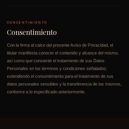
CONSENTIMIENTO
Consentimiento
Con la firma al calce del presente Aviso de Privacidad, el
titular manifiesta conocer el contenido y alcance del mismo,
así como que consiente el tratamiento de sus Datos
Personales en los términos y condiciones señalados;
extendiendo el consentimiento para el tratamiento de sus
datos personales sensibles y la transferencia de los mismos,
conforme a lo especificado anteriormente.