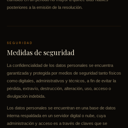
posteriores a la emisión de la resolución.
SEGURIDAD
Medidas de seguridad
La confidencialidad de los datos personales se encuentra
garantizada y protegida por medios de seguridad tanto físicos
como digitales, administrativos y técnicos, a fin de evitar la
pérdida, extravío, destrucción, alteración, uso, acceso o
divulgación indebida.
Los datos personales se encuentran en una base de datos
interna respaldada en un servidor digital o nube, cuya
administración y acceso es a través de claves que se