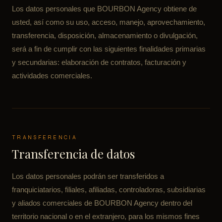
Los datos personales que BOURBON Agency obtiene de
usted, así como su uso, acceso, manejo, aprovechamiento,
transferencia, disposición, almacenamiento o divulgación,
será a fin de cumplir con las siguientes finalidades primarias
y secundarias: elaboración de contratos, facturación y
actividades comerciales.
TRANSFERENCIA
Transferencia de datos
Los datos personales podrán ser transferidos a
franquiciatarios, filiales, afiliadas, controladoras, subsidiarias
y aliados comerciales de BOURBON Agency dentro del
territorio nacional o en el extranjero, para los mismos fines