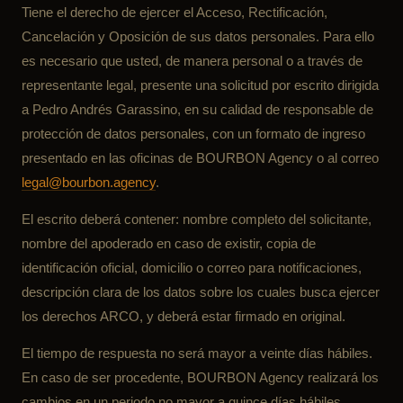
Tiene el derecho de ejercer el Acceso, Rectificación,
Cancelación y Oposición de sus datos personales. Para ello
es necesario que usted, de manera personal o a través de
representante legal, presente una solicitud por escrito dirigida
a Pedro Andrés Garassino, en su calidad de responsable de
protección de datos personales, con un formato de ingreso
presentado en las oficinas de BOURBON Agency o al correo
legal@bourbon.agency
.
El escrito deberá contener: nombre completo del solicitante,
nombre del apoderado en caso de existir, copia de
identificación oficial, domicilio o correo para notificaciones,
descripción clara de los datos sobre los cuales busca ejercer
los derechos ARCO, y deberá estar firmado en original.
El tiempo de respuesta no será mayor a veinte días hábiles.
En caso de ser procedente, BOURBON Agency realizará los
cambios en un periodo no mayor a quince días hábiles