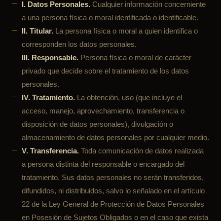
I. Datos Personales.
Cualquier información concerniente
a una persona física o moral identificada o identificable.
II. Titular.
La persona física o moral a quien identifica o
corresponden los datos personales.
III. Responsable.
Persona física o moral de carácter
privado que decide sobre el tratamiento de los datos
personales.
IV. Tratamiento.
La obtención, uso (que incluye el
acceso, manejo, aprovechamiento, transferencia o
disposición de datos personales), divulgación o
almacenamiento de datos personales por cualquier medio.
V. Transferencia.
Toda comunicación de datos realizada
a persona distinta del responsable o encargado del
tratamiento. Sus datos personales no serán transferidos,
difundidos, ni distribuidos, salvo lo señalado en el artículo
22 de la Ley General de Protección de Datos Personales
en Posesión de Sujetos Obligados o en el caso que exista