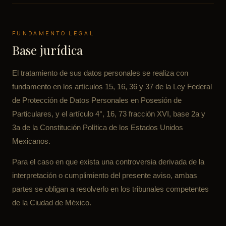
FUNDAMENTO LEGAL
Base jurídica
El tratamiento de sus datos personales se realiza con
fundamento en los artículos 15, 16, 36 y 37 de la Ley Federal
de Protección de Datos Personales en Posesión de
Particulares, y el artículo 4°, 16, 73 fracción XVI, base 2a y
3a de la Constitución Política de los Estados Unidos
Mexicanos.
Para el caso en que exista una controversia derivada de la
interpretación o cumplimiento del presente aviso, ambas
partes se obligan a resolverlo en los tribunales competentes
de la Ciudad de México.