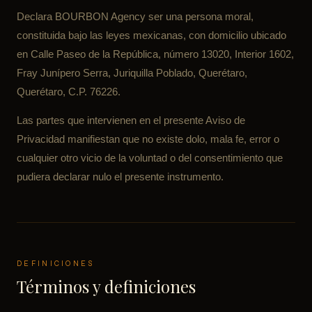
Declara BOURBON Agency ser una persona moral,
constituida bajo las leyes mexicanas, con domicilio ubicado
en Calle Paseo de la República, número 13020, Interior 1602,
Fray Junípero Serra, Juriquilla Poblado, Querétaro,
Querétaro, C.P. 76226.
Las partes que intervienen en el presente Aviso de
Privacidad manifiestan que no existe dolo, mala fe, error o
cualquier otro vicio de la voluntad o del consentimiento que
pudiera declarar nulo el presente instrumento.
DEFINICIONES
Términos y definiciones