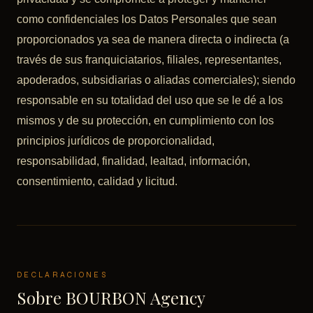
como confidenciales los Datos Personales que sean
proporcionados ya sea de manera directa o indirecta (a
través de sus franquiciatarios, filiales, representantes,
apoderados, subsidiarias o aliadas comerciales); siendo
responsable en su totalidad del uso que se le dé a los
mismos y de su protección, en cumplimiento con los
principios jurídicos de proporcionalidad,
responsabilidad, finalidad, lealtad, información,
consentimiento, calidad y licitud.
DECLARACIONES
Sobre BOURBON Agency